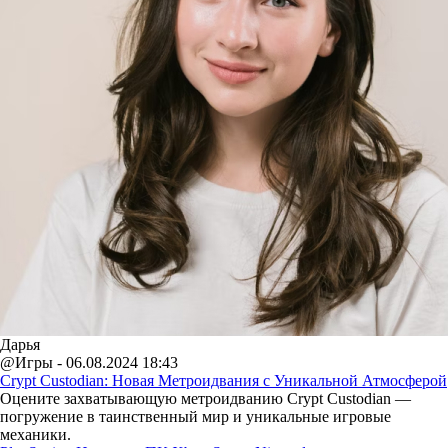
Дарья
@Игры - 06.08.2024 18:43
Crypt Custodian: Новая Метроидвания с Уникальной Атмосферой
Оцените захватывающую метроидванию Crypt Custodian —
погружение в таинственный мир и уникальные игровые
механики.