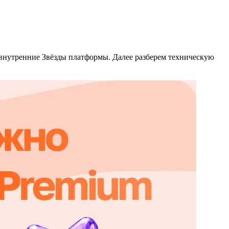
з внутренние Звёзды платформы. Далее разберем техническую