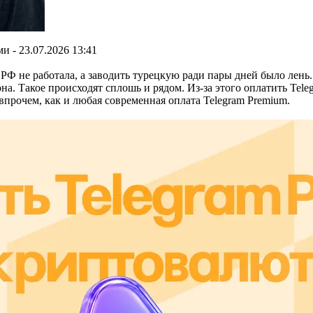
 - 23.07.2026 13:41
РФ не работала, а заводить турецкую ради пары дней было лень.
а. Такое происходят сплошь и рядом. Из-за этого оплатить Tele
рочем, как и любая современная оплата Telegram Premium.