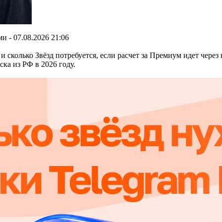
 - 07.08.2026 21:06
и сколько Звёзд потребуется, если расчет за Премиум идет чере
ка из РФ в 2026 году.