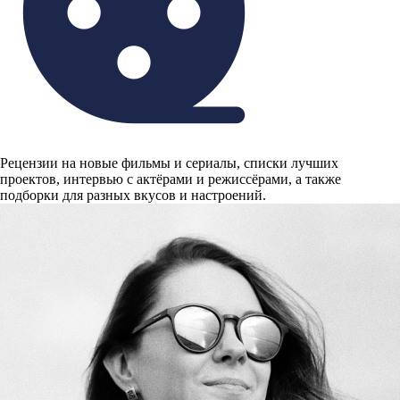
Рецензии на новые фильмы и сериалы, списки лучших
проектов, интервью с актёрами и режиссёрами, а также
подборки для разных вкусов и настроений.