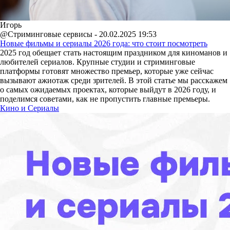
Игорь
@Стриминговые сервисы - 20.02.2025 19:53
Новые фильмы и сериалы 2026 года: что стоит посмотреть
2025 год обещает стать настоящим праздником для киноманов и
любителей сериалов. Крупные студии и стриминговые
платформы готовят множество премьер, которые уже сейчас
вызывают ажиотаж среди зрителей. В этой статье мы расскажем
о самых ожидаемых проектах, которые выйдут в 2026 году, и
поделимся советами, как не пропустить главные премьеры.
Кино и Сериалы