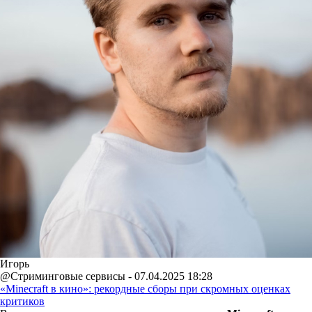
Игорь
@Стриминговые сервисы - 07.04.2025 18:28
«Minecraft в кино»: рекордные сборы при скромных оценках
критиков