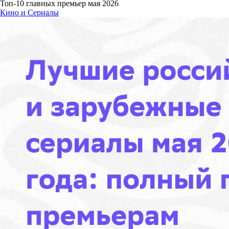
Топ-10 главных премьер мая 2026
Кино и Сериалы