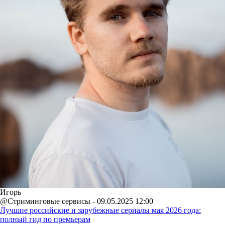
Игорь
@Стриминговые сервисы - 09.05.2025 12:00
Лучшие российские и зарубежные сериалы мая 2026 года:
полный гид по премьерам