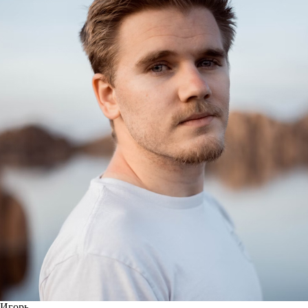
Игорь