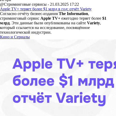
@Стриминговые сервисы - 21.03.2025 17:22
Apple TV+ теряет более $1 млрд в год: отчёт Variety
Согласно отчёту бизнес-издания
The Information
,
стриминговый сервис
Apple TV+
ежегодно теряет более
$1
млрд
. Эти данные были опубликованы на сайте
Variety
,
который ссылается на исследование, посвящённое
технологической индустрии.
Кино и Сериалы