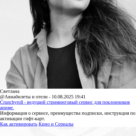
Светлана
@Авиабилеты и отели - 10.08.2025 19:41
Crunchyroll - ведущий стриминговый сервис для поклонников
аниме.
Информация о сервисе, преимущества подписки, инструкция по
активации гифт-карт.
Как активировать
Кино и Сериалы