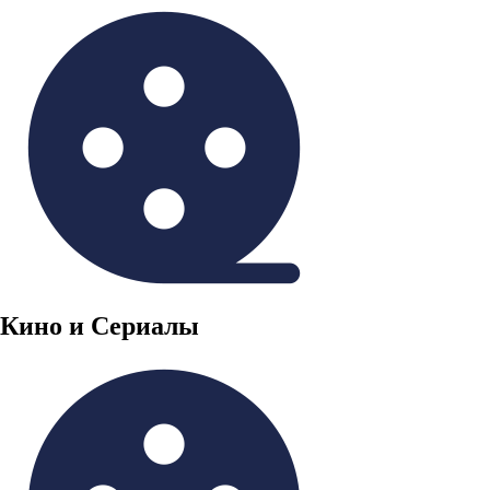
Кино и Сериалы