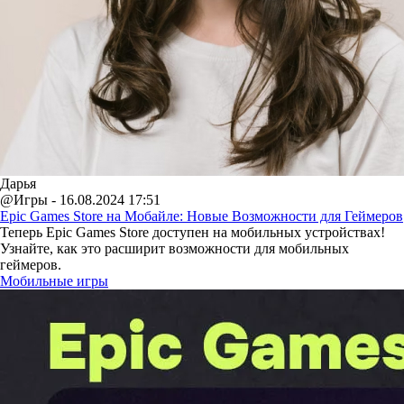
Дарья
@Игры - 16.08.2024 17:51
Epic Games Store на Мобайле: Новые Возможности для Геймеров
Теперь Epic Games Store доступен на мобильных устройствах!
Узнайте, как это расширит возможности для мобильных
геймеров.
Мобильные игры