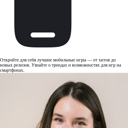
Откройте для себя лучшие мобильные игры — от хитов до
новых релизов. Узнайте о трендах и возможностях для игр на
смартфонах.