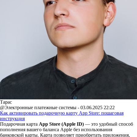
Тарас
@Электронные платежные системы - 03.06.2025 22:22
Как активировать подарочную карту App Store: пошаговая
инструкция
Подарочная карта
App Store (Apple ID)
— это удобный способ
пополнения вашего баланса Apple без использования
банковской карты. Карта позволяет приобретать приложения,