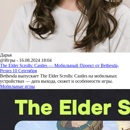
Дарья
@Игры - 16.08.2024 18:04
The Elder Scrolls: Castles — Мобильный Проект от Bethesda,
Релиз 10 Сентября
Bethesda выпускает The Elder Scrolls: Castles на мобильных
устройствах — дата выхода, сюжет и особенности игры.
Мобильные игры