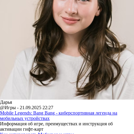
Дарья
@Игры - 21.09.2025 22:27
Mobile Legends: Bang Bang - киберспортивная легенда на
мобильных устройствах
Информация об игре, преимуществах и инструкция об
активации гифт-карт