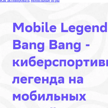
Как активировать
Мобильные игры