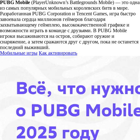
PUBG Mobile
(PlayerUnknown’s Battlegrounds Mobile) — это одна
из самых популярных мобильных королевских битв в мире.
Разработанная PUBG Corporation и Tencent Games, игра быстро
завоевала сердца миллионов геймеров благодаря
захватывающему геймплею, высококачественной графике и
возможности играть в команде с друзьями. В PUBG Mobile
игроки высаживаются на остров, собирают оружие и
снаряжение, а затем сражаются друг с другом, пока не останется
последний выживший.
Мобильные игры
Как активировать