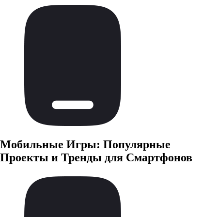
Мобильные Игры: Популярные
Проекты и Тренды для Смартфонов