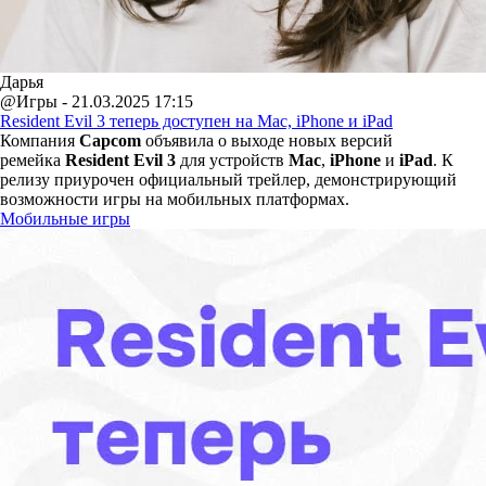
Дарья
@Игры - 21.03.2025 17:15
Resident Evil 3 теперь доступен на Mac, iPhone и iPad
Компания
Capcom
объявила о выходе новых версий
ремейка
Resident Evil 3
для устройств
Mac
,
iPhone
и
iPad
. К
релизу приурочен официальный трейлер, демонстрирующий
возможности игры на мобильных платформах.
Мобильные игры