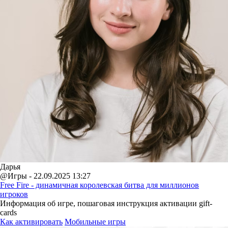
Дарья
@Игры - 22.09.2025 13:27
Free Fire - динамичная королевская битва для миллионов
игроков
Информация об игре, пошаговая инструкция активации gift-
cards
Как активировать
Мобильные игры