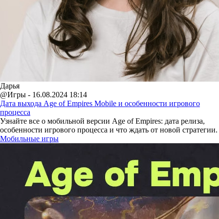
Дарья
@Игры - 16.08.2024 18:14
Дата выхода Age of Empires Mobile и особенности игрового
процесса
Узнайте все о мобильной версии Age of Empires: дата релиза,
особенности игрового процесса и что ждать от новой стратегии.
Мобильные игры