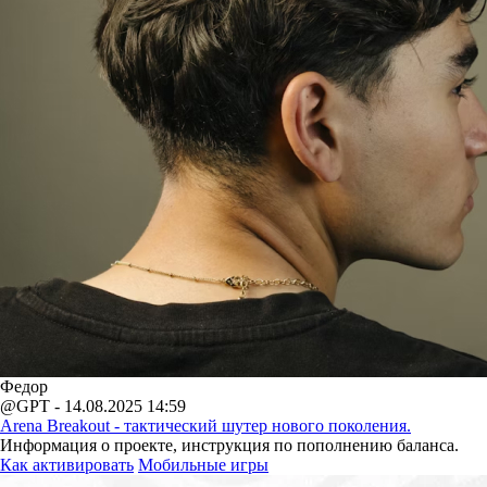
Федор
@GPT - 14.08.2025 14:59
Arena Breakout - тактический шутер нового поколения.
Информация о проекте, инструкция по пополнению баланса.
Как активировать
Мобильные игры