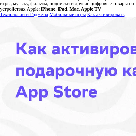
игры, музыку, фильмы, подписки и другие цифровые товары на
устройствах Apple:
iPhone, iPad, Mac, Apple TV
.
Технологии и Гаджеты
Мобильные игры
Как активировать