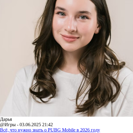
Дарья
@Игры - 03.06.2025 21:42
Всё, что нужно знать о PUBG Mobile в 2026 году