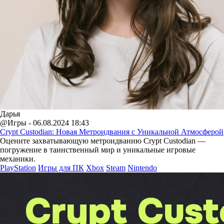
Дарья
@Игры - 06.08.2024 18:43
Crypt Custodian: Новая Метроидвания с Уникальной Атмосферой
Оцените захватывающую метроидванию Crypt Custodian —
погружение в таинственный мир и уникальные игровые
механики.
PlayStation
Игры для ПК
Xbox
Steam
Nintendo