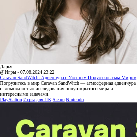
Дарья
@Игры - 07.08.2024 23:22
Caravan SandWitch: Адвенчура с Уютным Полуоткрытым Миром
Погрузитесь в мир Caravan SandWitch — атмосферная адвенчура
с возможностью исследования полуоткрытого мира и
интересными задачами.
PlayStation
Игры для ПК
Steam
Nintendo