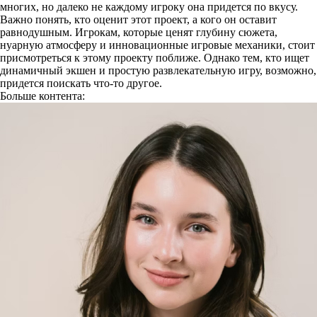
многих, но далеко не каждому игроку она придется по вкусу.
Важно понять, кто оценит этот проект, а кого он оставит
равнодушным. Игрокам, которые ценят глубину сюжета,
нуарную атмосферу и инновационные игровые механики, стоит
присмотреться к этому проекту поближе. Однако тем, кто ищет
динамичный экшен и простую развлекательную игру, возможно,
придется поискать что-то другое.
Больше контента: