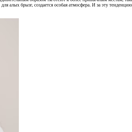
ля алых брызг, создается особая атмосфера. И за эту тенденцию