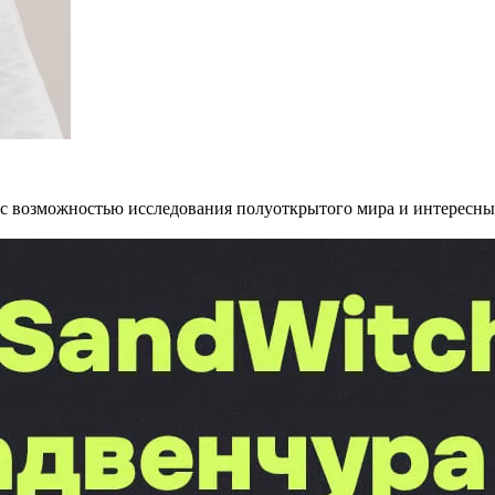
 с возможностью исследования полуоткрытого мира и интересны