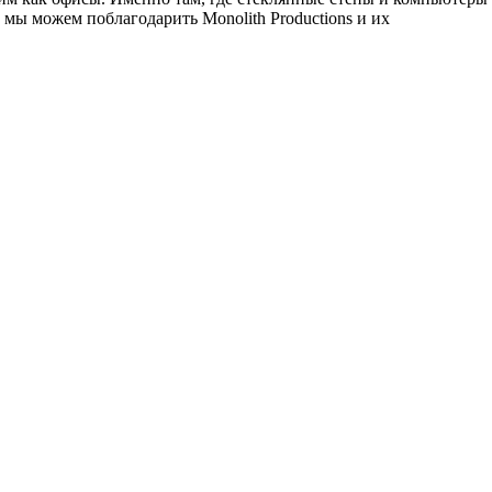
 мы можем поблагодарить Monolith Productions и их