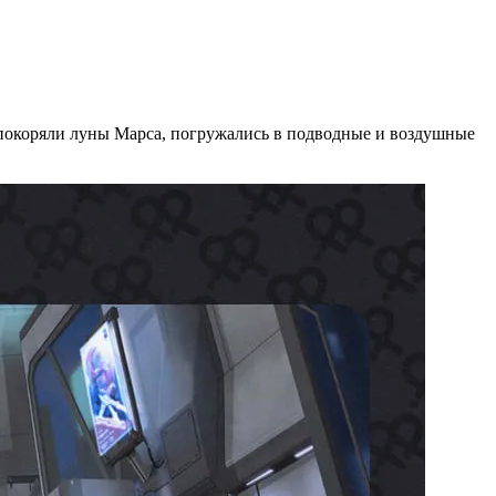
 покоряли луны Марса, погружались в подводные и воздушные