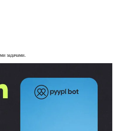
ми задачами.