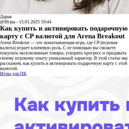
Дарья
@Игры - 15.01.2025 19:44
Как купить и активировать подарочную
карту с CP валютой для Arena Breakout
Arena Breakout — это захватывающая игра, где CP (игровая
валюта) играет ключевую роль. С ее помощью вы сможете
покупать эксклюзивные товары, ускорять прогресс и придавать
своему игровому опыту уникальный характер. В этой статье мы
расскажем, как купить и активировать подарочную карту с этой
валютой.
Игры для ПК