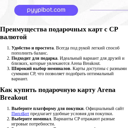
Преимущества подарочных карт с CP
валютой
Удобство и простота
. Всегда под рукой легкий способ
пополнить баланс.
Подходит для подарка
. Идеальный вариант для друзей и
близких, которые увлекаются Arena Breakout.
Широкий выбор номиналов
. Карты доступны с разными
суммами CP, что позволяет подобрать оптимальный
вариант.
Как купить подарочную карту Arena
Breakout
Выберите платформу для покупки
. Официальный сайт
ПиплБот
предлагает удобные условия для покупки.
Выберите номинал
. Варианты CP отражают разные
игровые потребности.