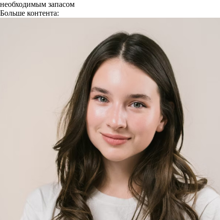
необходимым запасом
Больше контента: