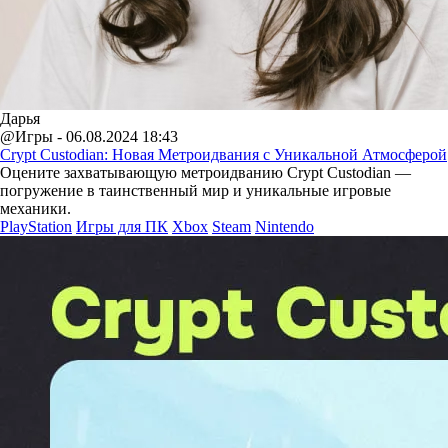
Дарья
@Игры - 06.08.2024 18:43
Crypt Custodian: Новая Метроидвания с Уникальной Атмосферой
Оцените захватывающую метроидванию Crypt Custodian —
погружение в таинственный мир и уникальные игровые
механики.
PlayStation
Игры для ПК
Xbox
Steam
Nintendo