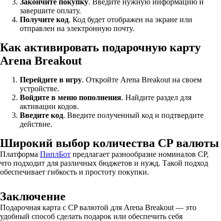
Закончите покупку
. Введите нужную информацию и
завершите оплату.
Получите код
. Код будет отображен на экране или
отправлен на электронную почту.
Как активировать подарочную карту
Arena Breakout
Перейдите в игру
. Откройте Arena Breakout на своем
устройстве.
Войдите в меню пополнения
. Найдите раздел для
активации кодов.
Введите код
. Введите полученный код и подтвердите
действие.
Широкий выбор количества CP валюты
Платформа
ПиплБот
предлагает разнообразие номиналов CP,
что подходит для различных бюджетов и нужд. Такой подход
обеспечивает гибкость и простоту покупки.
Заключение
Подарочная карта с CP валютой для Arena Breakout — это
удобный способ сделать подарок или обеспечить себя