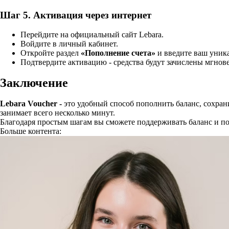
Шаг 5. Активация через интернет
Перейдите на официальный сайт Lebara.
Войдите в личный кабинет.
Откройте раздел
«Пополнение счета»
и введите ваш уник
Подтвердите активацию - средства будут зачислены мгнов
Заключение
Lebara Voucher -
это удобный способ пополнить баланс, сохрани
занимает всего несколько минут.
Благодаря простым шагам вы сможете поддерживать баланс и по
Больше контента: