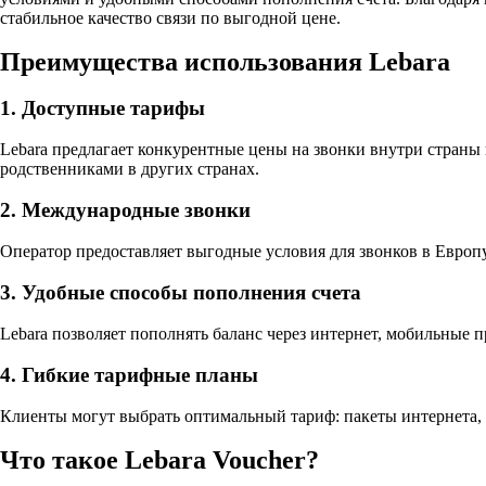
стабильное качество связи по выгодной цене.
Преимущества использования Lebara
1. Доступные тарифы
Lebara предлагает конкурентные цены на звонки внутри страны 
родственниками в других странах.
2. Международные звонки
Оператор предоставляет выгодные условия для звонков в Европ
3. Удобные способы пополнения счета
Lebara позволяет пополнять баланс через интернет, мобильные
4. Гибкие тарифные планы
Клиенты могут выбрать оптимальный тариф: пакеты интернета
Что такое Lebara Voucher?