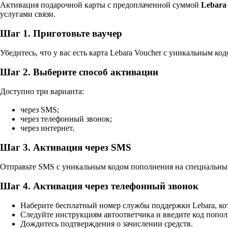
Активация подарочной карты с предоплаченной суммой
Lebara
услугами связи.
Шаг 1. Приготовьте ваучер
Убедитесь, что у вас есть карта Lebara Voucher с уникальным ко
Шаг 2. Выберите способ активации
Доступно три варианта:
через SMS;
через телефонный звонок;
через интернет.
Шаг 3. Активация через SMS
Отправьте SMS с уникальным кодом пополнения на специальный 
Шаг 4. Активация через телефонный звонок
Наберите бесплатный номер службы поддержки Lebara, кот
Следуйте инструкциям автоответчика и введите код попол
Дождитесь подтверждения о зачислении средств.