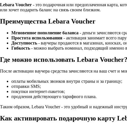
Lebara Voucher
- это подарочная или предоплаченная карта, ко
или хочет подарить баланс на связь своим близким.
Преимущества Lebara Voucher
Мгновенное пополнение баланса
- деньги зачисляются ср
Простота использования
- активация занимает всего пару
Доступность
- ваучеры продаются в магазинах, киосках, 
Гибкость
- можно выбрать номинал, подходящий именно ва
Где можно использовать Lebara Voucher
После активации ваучера средства зачисляются на ваш счет и мо
оплаты мобильных звонков внутри страны и за границу;
отправки SMS;
покупки интернет-пакетов;
продления действующего тарифного плана.
Таким образом, Lebara Voucher - это удобный и надежный инстр
Как активировать подарочную карту Leb