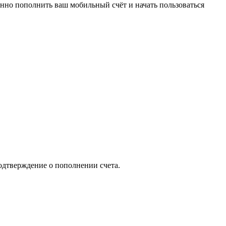
енно пополнить ваш мобильный счёт и начать пользоваться
одтверждение о пополнении счета.