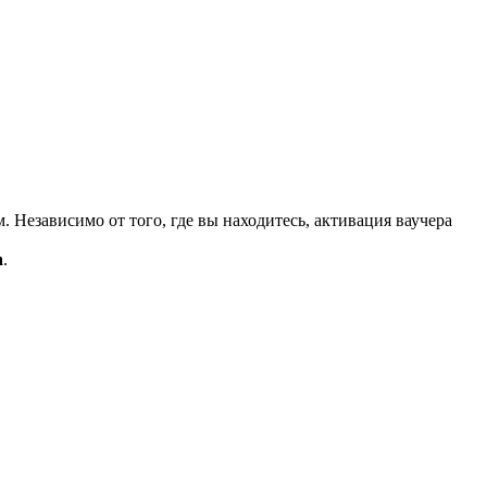
 Независимо от того, где вы находитесь, активация ваучера
a
.