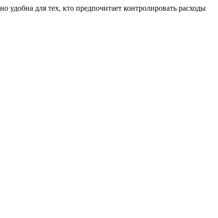
но удобна для тех, кто предпочитает контролировать расходы