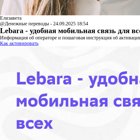
Елизавета
@Денежные переводы - 24.09.2025 18:54
Lebara - удобная мобильная связь для вс
Информация об операторе и пошаговая инструкция об активаци
Как активировать