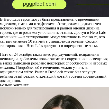
В Hero Labs герои могут быть представлены с временными
моделями, именами и эффектами. Этот режим предназначен
исключительно для тестирования и ранней оценки дизайна
героев, где игроки могут оставлять отзывы. Доступ в Hero Labs
ограничен — в тестировании могут участвовать только те, кто
сыграл не менее 50 матчей в стандартном режиме. Сессии
тестирования в Hero Labs доступны в определенные часы.
Патч от 24 октября также внес ряд улучшений: исправлены
неполадки, добавлены новые элементы окружения и освещения,
а также выполнен ребаланс некоторых способностей и игровых
механик. Подробнее об изменениях можно узнать на
официальном сайте. Ранее в Deadlock также был запущен
рейтинговый режим, открывший новый уровень соревнований
для игроков.
Больше контента: