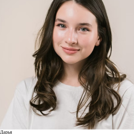
Дарья