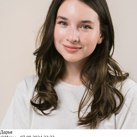
Дарья