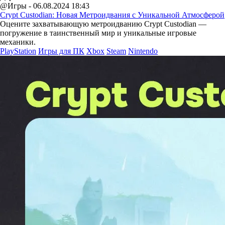
@Игры - 06.08.2024 18:43
Crypt Custodian: Новая Метроидвания с Уникальной Атмосферой
Оцените захватывающую метроидванию Crypt Custodian —
погружение в таинственный мир и уникальные игровые
механики.
PlayStation
Игры для ПК
Xbox
Steam
Nintendo