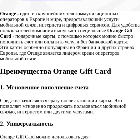
Orange
- один из крупнейших телекоммуникационных
операторов в Европе и мире, предоставляющий услуги
мобильной связи, интернета и цифровых сервисов. Для удобства
пользователей компания выпускает специальные
Orange Gift
Card
- подарочные карты, с помощью которых можно быстро
пополнить счет или оплатить услуги без банковской карты.
Эти карты особенно популярны во Франции и других странах
Европы, где Orange является лидером среди операторов
мобильной связи.
Преимущества Orange Gift Card
1. Мгновенное пополнение счета
Средства зачисляются сразу после активации карты. Это
позволяет мгновенно продолжать пользоваться мобильной
связью, интернетом или другими услугами.
2. Универсальность
Orange Gift Card можно использовать для: