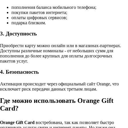
пополнения баланса мобильного телефона;
покупки пакетов интернета;
оплаты цифровых сервисов;
подарка близким.
3. Доступность
Приобрести карту можно онлайн или в магазинах-партнерах.
Доступны различные номиналы - от небольших сумм для
пополнения до более крупных для оплаты долгосрочных
пакетов услуг.
4. Безопасность
Активация происходит через официальный сайт Orange, что
исключает риск передачи данных третьим лицам.
Где можно использовать Orange Gift
Card?
Orange Gift Card
востребована, так как позволяет быстро
оплачивать услуги связи и интернет-пакеты. Но также она