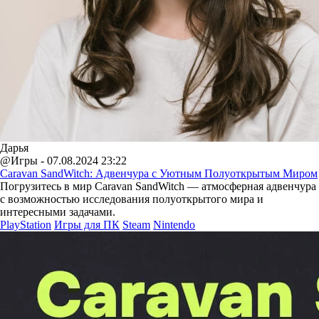
Дарья
@Игры - 07.08.2024 23:22
Caravan SandWitch: Адвенчура с Уютным Полуоткрытым Миром
Погрузитесь в мир Caravan SandWitch — атмосферная адвенчура
с возможностью исследования полуоткрытого мира и
интересными задачами.
PlayStation
Игры для ПК
Steam
Nintendo