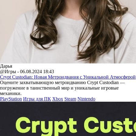
Дарья
@Игры - 06.08.2024 18:43
Crypt Custodian: Новая Метроидвания с Уникальной Атмосферой
Оцените захватывающую метроидванию Crypt Custodian —
погружение в таинственный мир и уникальные игровые
механики.
PlayStation
Игры для ПК
Xbox
Steam
Nintendo