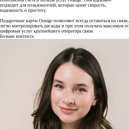
подходит для пользователей, которые ценят скорость,
надежность и простоту.
Подарочные карты Orange позволяют всегда оставаться на связи,
легко контролировать расходы и при этом получать максимум от
цифровых услуг крупнейшего оператора связи.
Больше контента: