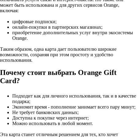
может быть использована и для других сервисов Orange,
включая:
цифровые подписки;
онлайн-покупки в партнерских магазинах;
приобретение дополнительных услуг внутри экосистемы
Orange.
Таким образом, одна карта дает пользователю широкие
возможности, сохраняя при этом простоту и удобство
использования.
Почему стоит выбрать Orange Gift
Card?
Подходит как для личного использования, так и в качестве
подарка;
Экономит время - пополнение занимает всего пару минут;
Не требует банковских данных;
Доступна к покупке через интернет;
Можно использовать в любой момент.
Эта карта станет отличным решением для тех, кто хочет