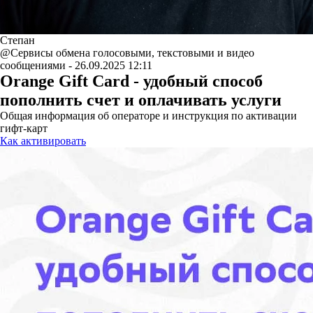
Степан
@Сервисы обмена голосовыми, текстовыми и видео
сообщениями - 26.09.2025 12:11
Orange Gift Card - удобный способ
пополнить счет и оплачивать услуги
Общая информация об операторе и инструкция по активации
гифт-карт
Как активировать