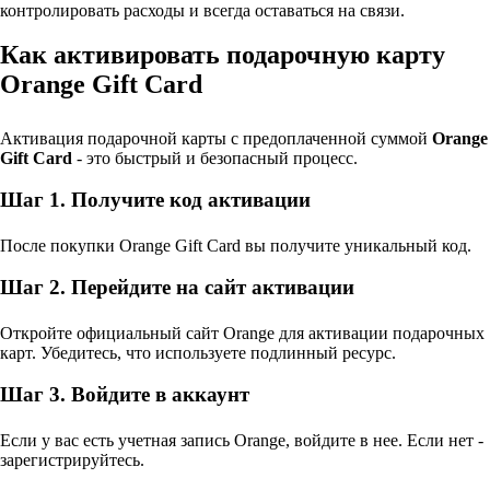
контролировать расходы и всегда оставаться на связи.
Как активировать подарочную карту
Orange Gift Card
Активация подарочной карты с предоплаченной суммой
Orange
Gift Card
- это быстрый и безопасный процесс.
Шаг 1. Получите код активации
После покупки Orange Gift Card вы получите уникальный код.
Шаг 2. Перейдите на сайт активации
Откройте официальный сайт Orange для активации подарочных
карт. Убедитесь, что используете подлинный ресурс.
Шаг 3. Войдите в аккаунт
Если у вас есть учетная запись Orange, войдите в нее. Если нет -
зарегистрируйтесь.