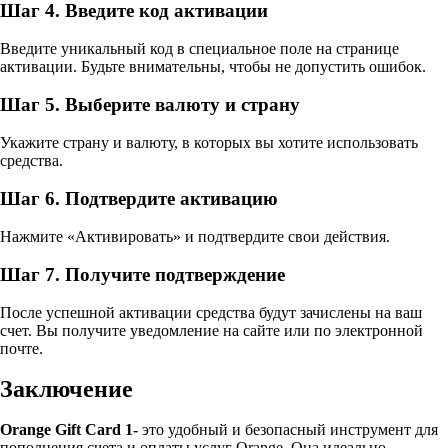
Шаг 4. Введите код активации
Введите уникальный код в специальное поле на странице
активации. Будьте внимательны, чтобы не допустить ошибок.
Шаг 5. Выберите валюту и страну
Укажите страну и валюту, в которых вы хотите использовать
средства.
Шаг 6. Подтвердите активацию
Нажмите «Активировать» и подтвердите свои действия.
Шаг 7. Получите подтверждение
После успешной активации средства будут зачислены на ваш
счет. Вы получите уведомление на сайте или по электронной
почте.
Заключение
Orange Gift Card 1-
это удобный и безопасный инструмент для
пополнения счета и оплаты услуг Orange. Она идеально